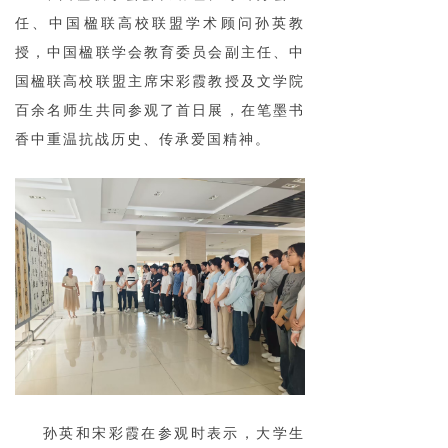
任、中国楹联高校联盟学术顾问孙英教
授，中国楹联学会教育委员会副主任、中
国楹联高校联盟主席宋彩霞教授及文学院
百余名师生共同参观了首日展，在笔墨书
香中重温抗战历史、传承爱国精神。
孙英和宋彩霞在参观时表示，大学生