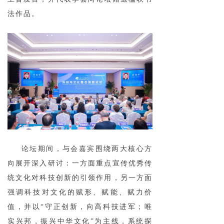
法作品。
论坛期间，与会嘉宾围绕两大核心方
向展开深入研讨：一方面重点宣传优秀传
统文化对科技创新的引领作用，另一方面
强调科技对文化的赋形、赋能、赋力价
值，并以“守正创新，向高科技进军；唯
实兴邦，振兴中华文化”为主线，系统探