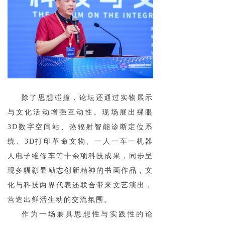
除了思想碰撞，论坛还通过实物展示
与文化活动增强互动性。现场展出裸眼
3D数字空间站、热辐射智能诊断定位系
统、3D打印革命文物、一人一车一机器
人电子维修车等十余项科技成果，同步呈
现多幅彰显励志创新精神的书画作品，文
化与科技两界代表还联合带来文艺演出，
营造出鲜活生动的交流氛围。
作为一场兼具思想性与实践性的论