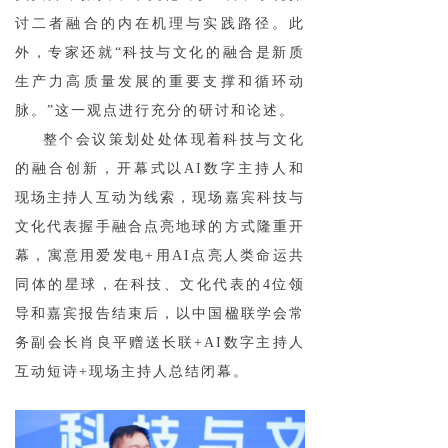
讨二者融合的内在机理与实践路径。此
外，专家还就“科技与文化的融合是新质
生产力高质量发展的重要支撑和循环动
脉。”这一观点进行充分的研讨和论述。
整个会议策划处处体现着科技与文化
的融合创新，开幕式以AI数字主持人和
现场主持人互动为线索，现场嘉宾科技与
文化代表握手融合点亮地球的方式隆重开
幕，寓意用爱发电+用AI点亮人类命运共
同体的星球，在科技、文化代表的4位领
导和嘉宾报告结束后，以中国楹联学会常
务副会长肖良平赠送长联+AI数字主持人
互动短诗+现场主持人总结闭幕。