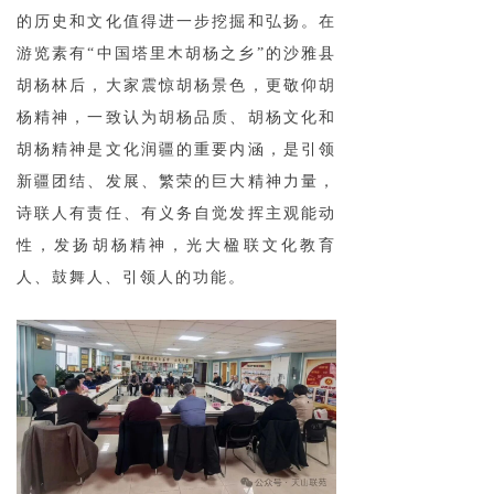
的历史和文化值得进一步挖掘和弘扬。在
游览素有“中国塔里木胡杨之乡”的沙雅县
胡杨林后，大家震惊胡杨景色，更敬仰胡
杨精神，一致认为胡杨品质、胡杨文化和
胡杨精神是文化润疆的重要内涵，是引领
新疆团结、发展、繁荣的巨大精神力量，
诗联人有责任、有义务自觉发挥主观能动
性，发扬胡杨精神，光大楹联文化教育
人、鼓舞人、引领人的功能。