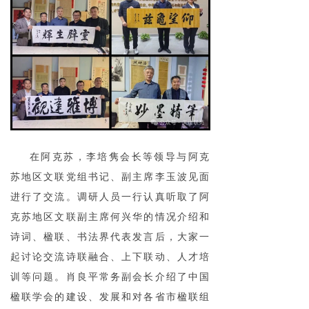
在阿克苏，李培隽会长等领导与阿克
苏地区文联党组书记、副主席李玉波见面
进行了交流。调研人员一行认真听取了阿
克苏地区文联副主席何兴华的情况介绍和
诗词、楹联、书法界代表发言后，大家一
起讨论交流诗联融合、上下联动、人才培
训等问题。肖良平常务副会长介绍了中国
楹联学会的建设、发展和对各省市楹联组