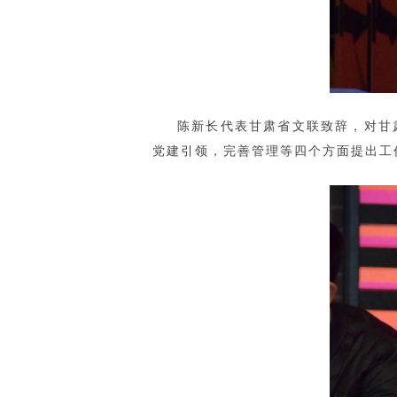
陈新长代表甘肃省文联致辞，对甘
党建引领，完善管理等四个方面提出工