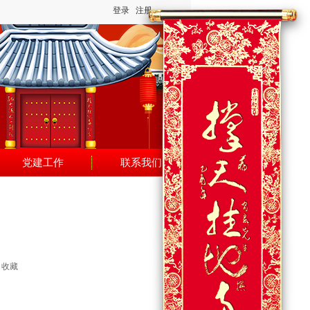
登录
注册
党建工作
联系我们
收藏