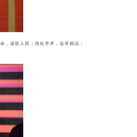
使命，讴歌人民；强化学术，追求精品；