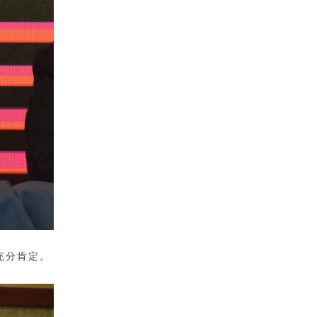
充分肯定。