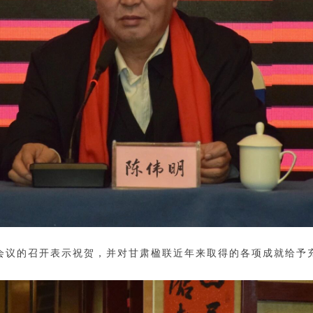
会议的召开表示祝贺，并对甘肃楹联近年来取得的各项成就给予