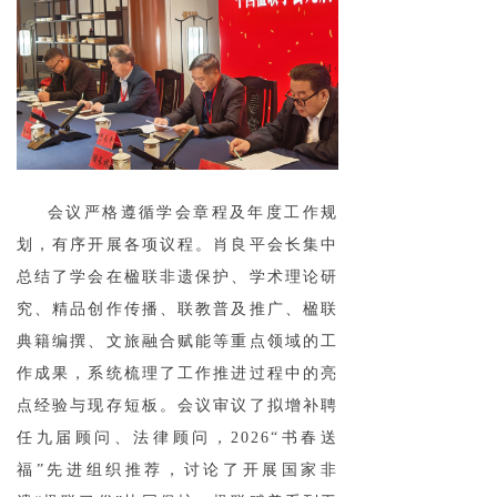
会议严格遵循学会章程及年度工作规
划，有序开展各项议程。肖良平会长集中
总结了学会在楹联非遗保护、学术理论研
究、精品创作传播、联教普及推广、楹联
典籍编撰、文旅融合赋能等重点领域的工
作成果，系统梳理了工作推进过程中的亮
点经验与现存短板。会议审议了拟增补聘
任九届顾问、法律顾问，2026“书春送
福”先进组织推荐，讨论了开展国家非