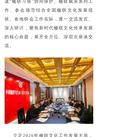
遗“楹联习俗”协同保护、楹联赋美系列工
作。参会领导结合全国楹联文化发展现
状、各地联会工作实际，逐一交流发言、
深入研讨，聚焦新时代楹联文化传承发展
的核心命题，展开全方位、深层次座谈交
流。
立足2026年楹联文化工作发展大局，