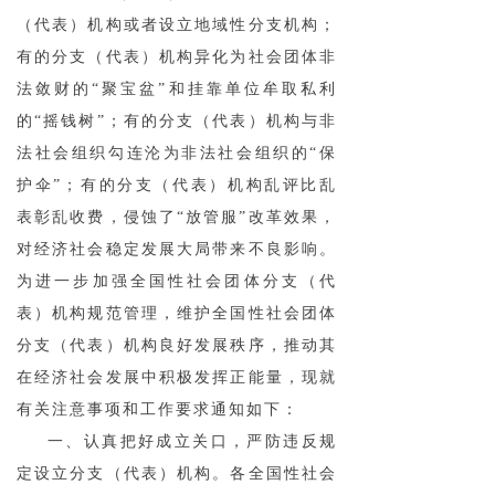
（代表）机构或者设立地域性分支机构；
有的分支（代表）机构异化为社会团体非
法敛财的“聚宝盆”和挂靠单位牟取私利
的“摇钱树”；有的分支（代表）机构与非
法社会组织勾连沦为非法社会组织的“保
护伞”；有的分支（代表）机构乱评比乱
表彰乱收费，侵蚀了“放管服”改革效果，
对经济社会稳定发展大局带来不良影响。
为进一步加强全国性社会团体分支（代
表）机构规范管理，维护全国性社会团体
分支（代表）机构良好发展秩序，推动其
在经济社会发展中积极发挥正能量，现就
有关注意事项和工作要求通知如下：
一、认真把好成立关口，严防违反规
定设立分支（代表）机构。各全国性社会