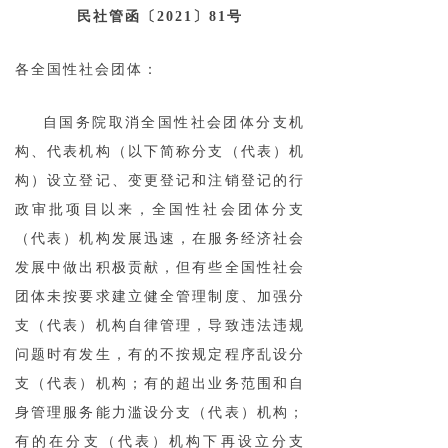
民社管函〔2021〕81号
各全国性社会团体：
自国务院取消全国性社会团体分支机
构、代表机构（以下简称分支（代表）机
构）设立登记、变更登记和注销登记的行
政审批项目以来，全国性社会团体分支
（代表）机构发展迅速，在服务经济社会
发展中做出积极贡献，但有些全国性社会
团体未按要求建立健全管理制度、加强分
支（代表）机构自律管理，导致违法违规
问题时有发生，有的不按规定程序乱设分
支（代表）机构；有的超出业务范围和自
身管理服务能力滥设分支（代表）机构；
有的在分支（代表）机构下再设立分支