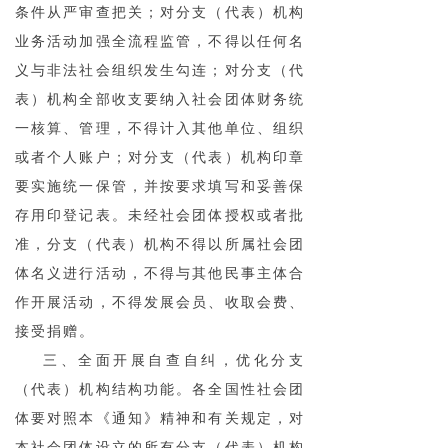
条件从严审查把关；对分支（代表）机构
业务活动加强全流程监管，不得以任何名
义与非法社会组织发生勾连；对分支（代
表）机构全部收支要纳入社会团体财务统
一核算、管理，不得计入其他单位、组织
或者个人账户；对分支（代表）机构印章
要实施统一保管，并按要求填写和妥善保
存用印登记表。未经社会团体授权或者批
准，分支（代表）机构不得以所属社会团
体名义进行活动，不得与其他民事主体合
作开展活动，不得发展会员、收取会费、
接受捐赠。
三、全面开展自查自纠，优化分支
（代表）机构结构功能。各全国性社会团
体要对照本《通知》精神和有关规定，对
本社会团体设立的所有分支（代表）机构