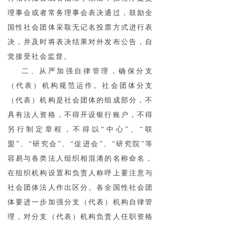
理事会或者常务理事会表决通过，鼓励全
国性社会团体采取无记名投票方式进行表
决，并及时将表决结果对外发布公告，自
觉接受社会监督。
二、从严加强自律管理，确保分支
（代表）机构规范运作。社会团体分支
（代表）机构是社会团体的组成部分，不
具有法人资格，不得开设银行账户，不得
另行制定章程，不得以“中心”、“联
盟”、“研究会”、“促进会”、“研究院”等
容易与各类法人组织相混淆的名称命名，
在组织机构设置和负责人称呼上要注意与
社会团体法人作出区分。各全国性社会团
体要进一步加强分支（代表）机构自律管
理，对分支（代表）机构负责人任职资格