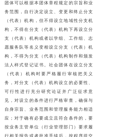
团体可以根据本团体章程规定的宗旨和业
务范围，自行决定设立、变更和终止分支
（代表）机构，但不得设立地域性分支机
构，不得在分支（代表）机构下再设立分
支（代表）机构或者以学组、工作组、志
愿服务队等名义变相设立分支（代表）机
构，不得为分支（代表）机构制作和颁发
法人样式登记证书。社会团体在设立分支
（代表）机构时要严格履行审核把关义
务，对分支（代表）机构设立的必要性、
可行性进行充分研究论证并广泛征求意
见，对设立的条件进行严格审查，确保与
自身宗旨、业务范围和管理服务能力相适
应；对于确有必要成立且符合条件的，要
按业务主管单位（行业管理部门）要求履
行相关报告或者批准手续后，按程序提交