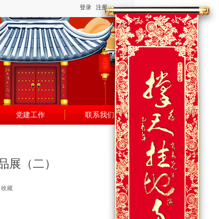
登录
注册
党建工作
联系我们
作品展（二）
收藏