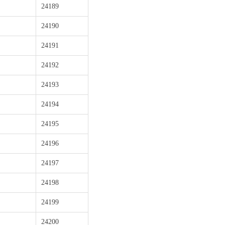
24189
24190
24191
24192
24193
24194
24195
24196
24197
24198
24199
24200