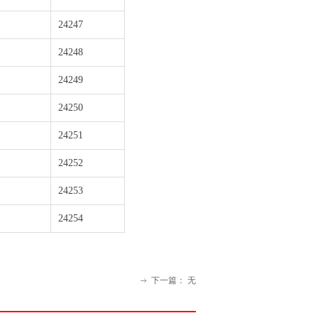
24247
24248
24249
24250
24251
24252
24253
24254
下一篇：
无
ꁹ