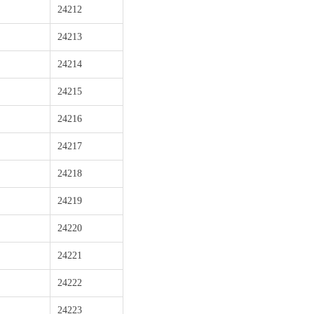
24212
24213
24214
24215
24216
24217
24218
24219
24220
24221
24222
24223