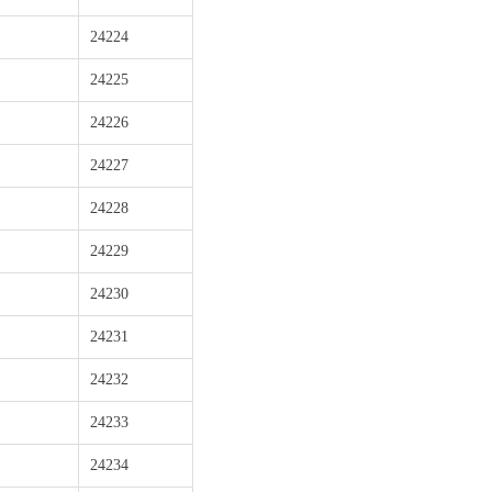
24224
24225
24226
24227
24228
24229
24230
24231
24232
24233
24234