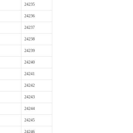
24235
24236
24237
24238
24239
24240
24241
24242
24243
24244
24245
24246