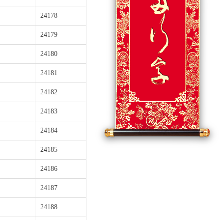
24178
24179
24180
24181
24182
24183
24184
24185
24186
24187
24188