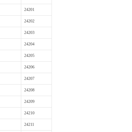
24201
24202
24203
24204
24205
24206
24207
24208
24209
24210
24211