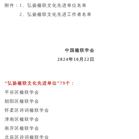
附件：1、弘扬楹联文化先进单位名单
2、弘扬楹联文化先进工作者名单
中国楹联学会
2024年10月22日
“弘扬楹联文化先进单位”79个：
平谷区楹联学会
朝阳区楹联学会
怀柔区诗词楹联学会
津南区楹联学会
南开区楹联学会
北辰区诗词楹联学会