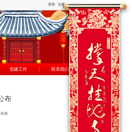
登录
注册
党建工作
联系我们
公布
收藏